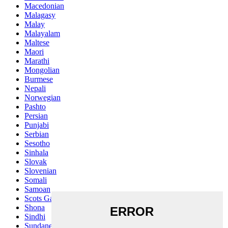
Macedonian
Malagasy
Malay
Malayalam
Maltese
Maori
Marathi
Mongolian
Burmese
Nepali
Norwegian
Pashto
Persian
Punjabi
Serbian
Sesotho
Sinhala
Slovak
Slovenian
Somali
Samoan
Scots Gaelic
Shona
Sindhi
Sundanese